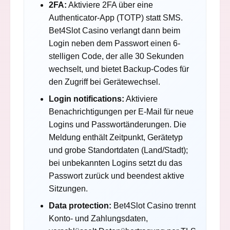
2FA:
Aktiviere 2FA über eine
Authenticator-App (TOTP) statt SMS.
Bet4Slot Casino verlangt dann beim
Login neben dem Passwort einen 6-
stelligen Code, der alle 30 Sekunden
wechselt, und bietet Backup-Codes für
den Zugriff bei Gerätewechsel.
Login notifications:
Aktiviere
Benachrichtigungen per E‑Mail für neue
Logins und Passwortänderungen. Die
Meldung enthält Zeitpunkt, Gerätetyp
und grobe Standortdaten (Land/Stadt);
bei unbekannten Logins setzt du das
Passwort zurück und beendest aktive
Sitzungen.
Data protection:
Bet4Slot Casino trennt
Konto- und Zahlungsdaten,