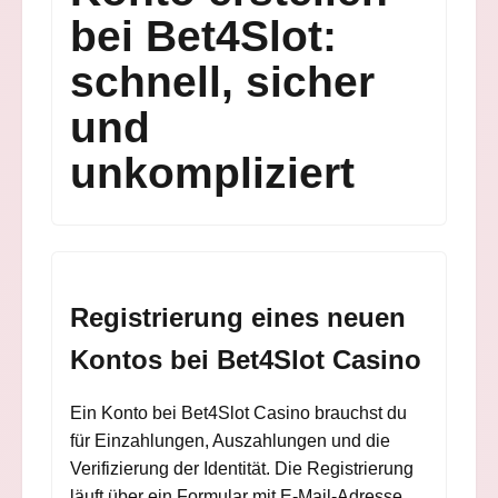
bei Bet4Slot:
schnell, sicher
und
unkompliziert
Registrierung eines neuen
Kontos bei Bet4Slot Casino
Ein Konto bei Bet4Slot Casino brauchst du
für Einzahlungen, Auszahlungen und die
Verifizierung der Identität. Die Registrierung
läuft über ein Formular mit E‑Mail-Adresse,