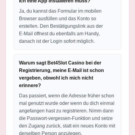
ich eine App installieren muss?
Ja, du kannst das Formular im mobilen
Browser ausfüllen und das Konto so
erstellen. Den Bestätigungslink aus der
E‑Mail öffnest du ebenfalls am Handy,
danach ist der Login sofort möglich.
Warum sagt Bet4Slot Casino bei der
Registrierung, meine E‑Mail ist schon
vergeben, obwohl ich mich nicht
erinnere?
Das passiert, wenn die Adresse früher schon
mal genutzt wurde oder wenn du dich einmal
angefangen hast zu registrieren. Nimm dann
die Passwort-vergessen-Funktion und setze
den Zugang zurück, statt ein neues Konto mit
derselben Person anzulegen.