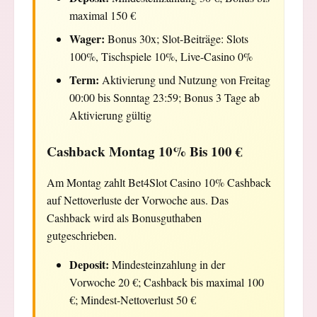
maximal 150 €
Wager:
Bonus 30x; Slot-Beiträge: Slots
100%, Tischspiele 10%, Live-Casino 0%
Term:
Aktivierung und Nutzung von Freitag
00:00 bis Sonntag 23:59; Bonus 3 Tage ab
Aktivierung gültig
Cashback Montag 10% Bis 100 €
Am Montag zahlt Bet4Slot Casino 10% Cashback
auf Nettoverluste der Vorwoche aus. Das
Cashback wird als Bonusguthaben
gutgeschrieben.
Deposit:
Mindesteinzahlung in der
Vorwoche 20 €; Cashback bis maximal 100
€; Mindest-Nettoverlust 50 €