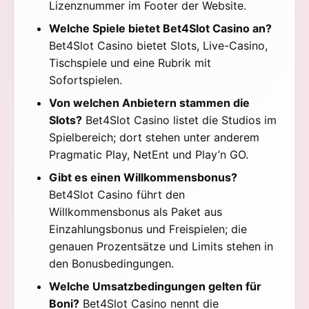
Lizenznummer im Footer der Website.
Welche Spiele bietet Bet4Slot Casino an?
Bet4Slot Casino bietet Slots, Live-Casino,
Tischspiele und eine Rubrik mit
Sofortspielen.
Von welchen Anbietern stammen die
Slots?
Bet4Slot Casino listet die Studios im
Spielbereich; dort stehen unter anderem
Pragmatic Play, NetEnt und Play’n GO.
Gibt es einen Willkommensbonus?
Bet4Slot Casino führt den
Willkommensbonus als Paket aus
Einzahlungsbonus und Freispielen; die
genauen Prozentsätze und Limits stehen in
den Bonusbedingungen.
Welche Umsatzbedingungen gelten für
Boni?
Bet4Slot Casino nennt die