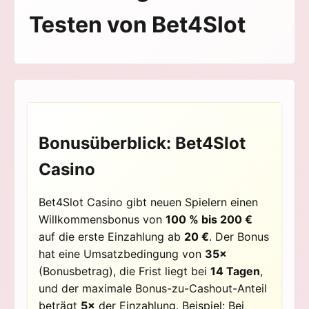
Testen von Bet4Slot
Bonusüberblick: Bet4Slot
Casino
Bet4Slot Casino gibt neuen Spielern einen
Willkommensbonus von
100 % bis 200 €
auf die erste Einzahlung ab
20 €
. Der Bonus
hat eine Umsatzbedingung von
35×
(Bonusbetrag), die Frist liegt bei
14 Tagen
,
und der maximale Bonus-zu-Cashout-Anteil
beträgt
5×
der Einzahlung. Beispiel: Bei