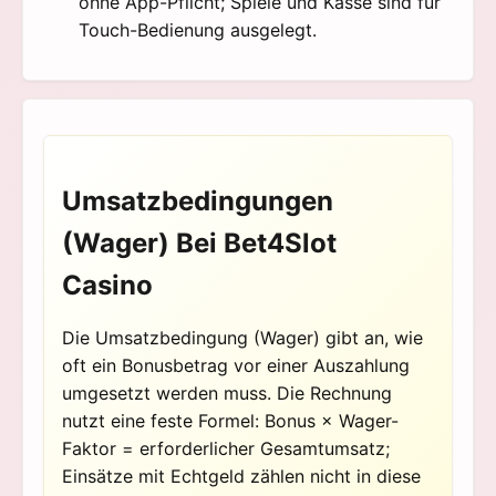
ohne App-Pflicht; Spiele und Kasse sind für
Touch-Bedienung ausgelegt.
Umsatzbedingungen
(Wager) Bei Bet4Slot
Casino
Die Umsatzbedingung (Wager) gibt an, wie
oft ein Bonusbetrag vor einer Auszahlung
umgesetzt werden muss. Die Rechnung
nutzt eine feste Formel: Bonus × Wager-
Faktor = erforderlicher Gesamtumsatz;
Einsätze mit Echtgeld zählen nicht in diese