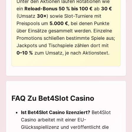
Unter den Aktionen laufen Rotationen wie
ein
Reload-Bonus 50 % bis 100 €
ab
30 €
(Umsatz
30×
) sowie Slot-Turniere mit
Preispools um
5.000 €
, bei denen Punkte
über Einsätze gesammelt werden. Einzelne
Promotions schließen bestimmte Spiele aus;
Jackpots und Tischspiele zählen dort mit
0–10 %
zum Umsatz, je nach Aktionstext.
FAQ Zu Bet4Slot Casino
Ist Bet4Slot Casino lizenziert?
Bet4Slot
Casino arbeitet mit einer EU-
Glücksspiellizenz und veröffentlicht die