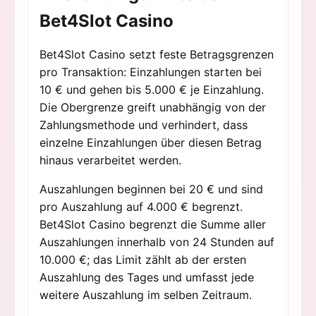
Bet4Slot Casino
Bet4Slot Casino setzt feste Betragsgrenzen
pro Transaktion: Einzahlungen starten bei
10 € und gehen bis 5.000 € je Einzahlung.
Die Obergrenze greift unabhängig von der
Zahlungsmethode und verhindert, dass
einzelne Einzahlungen über diesen Betrag
hinaus verarbeitet werden.
Auszahlungen beginnen bei 20 € und sind
pro Auszahlung auf 4.000 € begrenzt.
Bet4Slot Casino begrenzt die Summe aller
Auszahlungen innerhalb von 24 Stunden auf
10.000 €; das Limit zählt ab der ersten
Auszahlung des Tages und umfasst jede
weitere Auszahlung im selben Zeitraum.