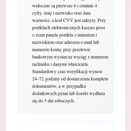
widoczne są pierwsze 6 i ostatnie 4
cyfry, imię i nazwisko oraz data
ważności, a kod CVV jest zakryty. Przy
portfelach elektronicznych kasyno prosi
o zrzut panelu portfela z imieniem i
nazwiskiem oraz adresem e-mail lub
numerem konta; przy przelewie
bankowym wystarcza wyciąg z numerem
rachunku i danymi właściciela.
Standardowy czas weryfikacji wynosi
24–72 godziny od dostarczenia kompletu
dokumentów, a w przypadku
dodatkowych pytań lub korekt wydłuża
się do 5 dni roboczych.