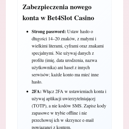
Zabezpieczenia nowego
konta w Bet4Slot Casino
Strong password:
Ustaw hasło o
długości 14–20 znaków, z małymi i
wielkimi literami, cyframi oraz znakami
specjalnymi. Nie używaj danych z
profilu (imię, data urodzenia, nazwa
użytkownika) ani haseł z innych
serwisów; każde konto ma mieć inne
hasło.
2FA:
Włącz 2FA w ustawieniach konta i
używaj aplikacji uwierzytelniającej
(TOTP), a nie kodów SMS. Zapisz kody
zapasowe w trybie offline i nie
przechowuj ich w skrzynce e-mail
powiązanej z kontem.