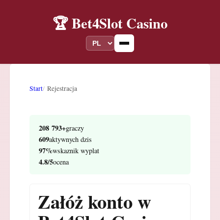
🏆 Bet4Slot Casino
Start
Rejestracja
208 793+
graczy
609
aktywnych dzis
97%
wskaznik wyplat
4.8/5
ocena
Załóż konto w