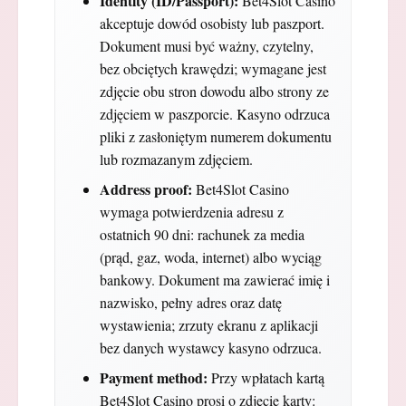
Identity (ID/Passport):
Bet4Slot Casino
akceptuje dowód osobisty lub paszport.
Dokument musi być ważny, czytelny,
bez obciętych krawędzi; wymagane jest
zdjęcie obu stron dowodu albo strony ze
zdjęciem w paszporcie. Kasyno odrzuca
pliki z zasłoniętym numerem dokumentu
lub rozmazanym zdjęciem.
Address proof:
Bet4Slot Casino
wymaga potwierdzenia adresu z
ostatnich 90 dni: rachunek za media
(prąd, gaz, woda, internet) albo wyciąg
bankowy. Dokument ma zawierać imię i
nazwisko, pełny adres oraz datę
wystawienia; zrzuty ekranu z aplikacji
bez danych wystawcy kasyno odrzuca.
Payment method:
Przy wpłatach kartą
Bet4Slot Casino prosi o zdjęcie karty: