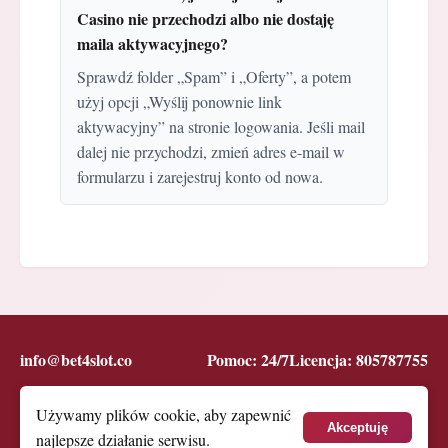
Casino nie przechodzi albo nie dostaję
maila aktywacyjnego?
Sprawdź folder „Spam” i „Oferty”, a potem
użyj opcji „Wyślij ponownie link
aktywacyjny” na stronie logowania. Jeśli mail
dalej nie przychodzi, zmień adres e-mail w
formularzu i zarejestruj konto od nowa.
info@bet4slot.co
Pomoc: 24/7
Licencja: 805787755
Graj odpowiedzialnie: 18+.
Używamy plików cookie, aby zapewnić
© 2019 -
2026
Bet4Slot Casino.
Akceptuję
najlepsze działanie serwisu.