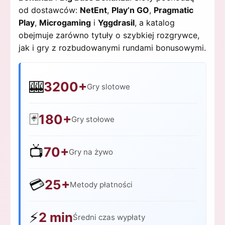
od dostawców:
NetEnt
,
Play’n GO
,
Pragmatic
Play
,
Microgaming
i
Yggdrasil
, a katalog
obejmuje zarówno tytuły o szybkiej rozgrywce,
jak i gry z rozbudowanymi rundami bonusowymi.
🎰
3200+
Gry slotowe
🃏
180+
Gry stołowe
📺
70+
Gry na żywo
💳
25+
Metody płatności
⚡
2 min
Średni czas wypłaty