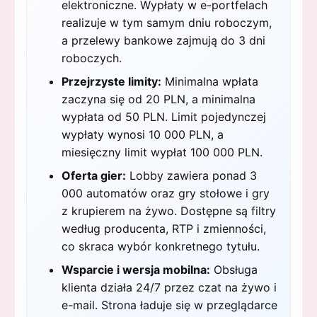
elektroniczne. Wypłaty w e-portfelach
realizuje w tym samym dniu roboczym,
a przelewy bankowe zajmują do 3 dni
roboczych.
Przejrzyste limity:
Minimalna wpłata
zaczyna się od 20 PLN, a minimalna
wypłata od 50 PLN. Limit pojedynczej
wypłaty wynosi 10 000 PLN, a
miesięczny limit wypłat 100 000 PLN.
Oferta gier:
Lobby zawiera ponad 3
000 automatów oraz gry stołowe i gry
z krupierem na żywo. Dostępne są filtry
według producenta, RTP i zmienności,
co skraca wybór konkretnego tytułu.
Wsparcie i wersja mobilna:
Obsługa
klienta działa 24/7 przez czat na żywo i
e-mail. Strona ładuje się w przeglądarce