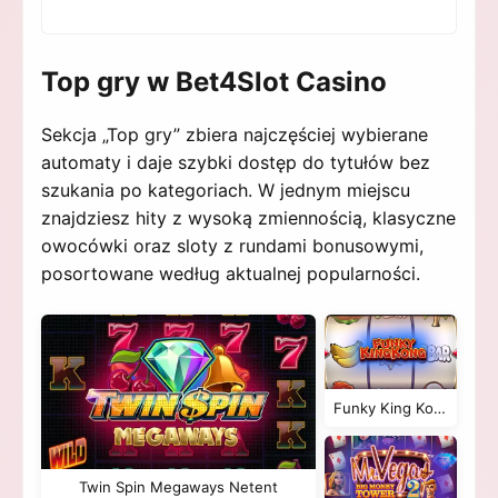
Top gry w Bet4Slot Casino
Sekcja „Top gry” zbiera najczęściej wybierane
automaty i daje szybki dostęp do tytułów bez
szukania po kategoriach. W jednym miejscu
znajdziesz hity z wysoką zmiennością, klasyczne
owocówki oraz sloty z rundami bonusowymi,
posortowane według aktualnej popularności.
Funky King Kong
Twin Spin Megaways Netent