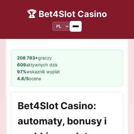
🏆 Bet4Slot Casino
208 793+
graczy
609
aktywnych dzis
97%
wskaznik wyplat
4.8/5
ocena
Bet4Slot Casino:
automaty, bonusy i