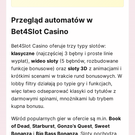
Przegląd automatów w
Bet4Slot Casino
Bet4Slot Casino oferuje trzy typy slotów:
klasyczne
(najczęściej 3 bębny i proste linie
wypłat),
wideo sloty
(5 bębnów, rozbudowane
funkcje bonusowe) oraz
sloty 3D
z animacjami i
krótkimi scenami w trakcie rund bonusowych. W
lobby filtry działają po typie gry i funkcjach,
więc łatwo odseparować klasyki od tytułów z
darmowymi spinami, mnożnikami lub trybem
kupna bonusu.
Wśród popularnych gier w ofercie są m.in.
Book
of Dead
,
Starburst
,
Gonzo’s Quest
,
Sweet
Bonanza
i
Big Bass Bonanza
. Sloty pochodzą