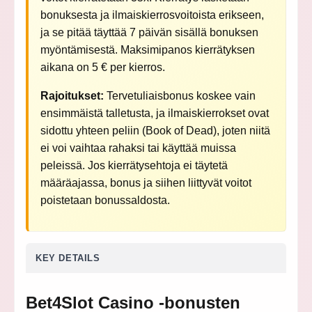
bonuksesta ja ilmaiskierrosvoitoista erikseen,
ja se pitää täyttää 7 päivän sisällä bonuksen
myöntämisestä. Maksimipanos kierrätyksen
aikana on 5 € per kierros.
Rajoitukset:
Tervetuliaisbonus koskee vain
ensimmäistä talletusta, ja ilmaiskierrokset ovat
sidottu yhteen peliin (Book of Dead), joten niitä
ei voi vaihtaa rahaksi tai käyttää muissa
peleissä. Jos kierrätysehtoja ei täytetä
määräajassa, bonus ja siihen liittyvät voitot
poistetaan bonussaldosta.
KEY DETAILS
Bet4Slot Casino -bonusten