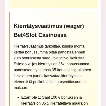
Kierrätysvaatimus (wager)
Bet4Slot Casinossa
Kierrätysvaatimus tarkoittaa, kuinka monta
kertaa bonussumma pitää panostaa ennen
kuin bonuksesta saadut voitot voi kotiuttaa.
Esimerkki: jos kierrätys on 35x, bonussumma
panostetaan yhteensä 35-kertaisena; jokainen
kelvollinen panos kasvattaa kierrätyksen
etenemistä pelikohtaisen prosenttiosuuden
mukaan.
Example 1:
Saat 100 € bonuksen ja
kierrätys on 35x. Kierrätettävä määrä on