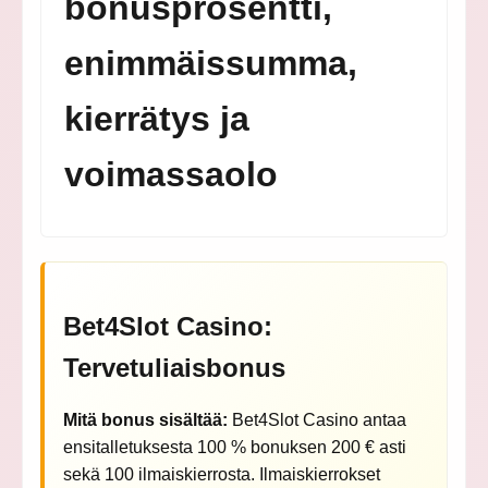
bonusprosentti,
enimmäissumma,
kierrätys ja
voimassaolo
Bet4Slot Casino:
Tervetuliaisbonus
Mitä bonus sisältää:
Bet4Slot Casino antaa
ensitalletuksesta 100 % bonuksen 200 € asti
sekä 100 ilmaiskierrosta. Ilmaiskierrokset