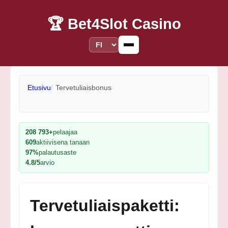
🏆 Bet4Slot Casino
Etusivu
Tervetuliaisbonus
208 793+
pelaajaa
609
aktiivisena tanaan
97%
palautusaste
4.8/5
arvio
Tervetuliaispaketti: