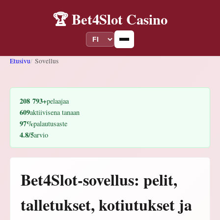
🏆 Bet4Slot Casino
Etusivu
Sovellus
208 793+
pelaajaa
609
aktiivisena tanaan
97%
palautusaste
4.8/5
arvio
Bet4Slot-sovellus: pelit,
talletukset, kotiutukset ja