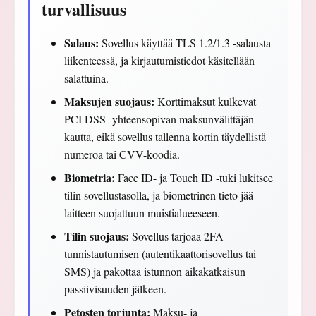
turvallisuus
Salaus:
Sovellus käyttää TLS 1.2/1.3 -salausta
liikenteessä, ja kirjautumistiedot käsitellään
salattuina.
Maksujen suojaus:
Korttimaksut kulkevat
PCI DSS -yhteensopivan maksunvälittäjän
kautta, eikä sovellus tallenna kortin täydellistä
numeroa tai CVV-koodia.
Biometria:
Face ID- ja Touch ID -tuki lukitsee
tilin sovellustasolla, ja biometrinen tieto jää
laitteen suojattuun muistialueeseen.
Tilin suojaus:
Sovellus tarjoaa 2FA-
tunnistautumisen (autentikaattorisovellus tai
SMS) ja pakottaa istunnon aikakatkaisun
passiivisuuden jälkeen.
Petosten torjunta:
Maksu- ja