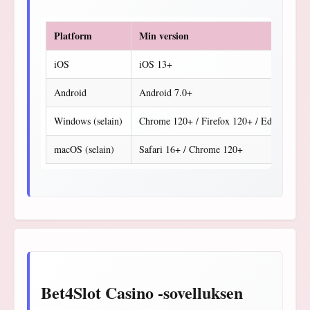
Platform
Min version
iOS
iOS 13+
Android
Android 7.0+
Windows (selain)
Chrome 120+ / Firefox 120+ / Edge 120+
macOS (selain)
Safari 16+ / Chrome 120+
Bet4Slot Casino -sovelluksen